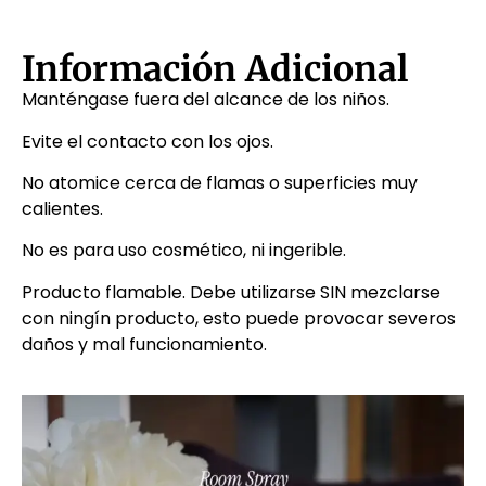
Información Adicional
Manténgase fuera del alcance de los niños.
Evite el contacto con los ojos.
No atomice cerca de flamas o superficies muy
calientes.
No es para uso cosmético, ni ingerible.
Producto flamable. Debe utilizarse SIN mezclarse
con ningín producto, esto puede provocar severos
daños y mal funcionamiento.