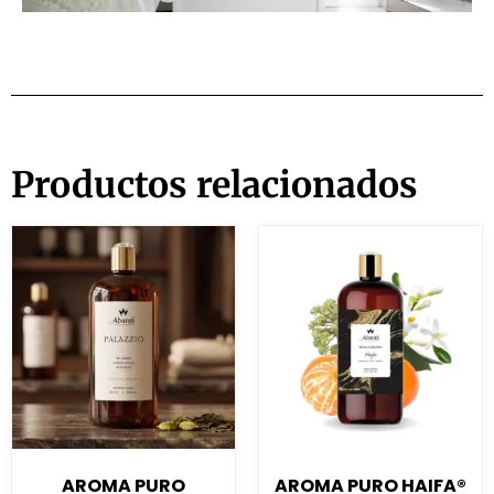
Productos relacionados
AROMA PURO
AROMA PURO HAIFA®