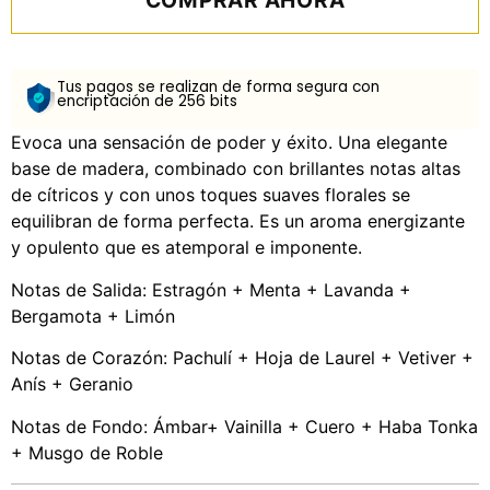
COMPRAR AHORA
Tus pagos se realizan de forma segura con
encriptación de 256 bits
Evoca una sensación de poder y éxito. Una elegante
base de madera, combinado con brillantes notas altas
de cítricos y con unos toques suaves florales se
equilibran de forma perfecta. Es un aroma energizante
y opulento que es atemporal e imponente.
Notas de Salida: Estragón + Menta + Lavanda +
Bergamota + Limón
Notas de Corazón: Pachulí + Hoja de Laurel + Vetiver +
Anís + Geranio
Notas de Fondo: Ámbar+ Vainilla + Cuero + Haba Tonka
+ Musgo de Roble