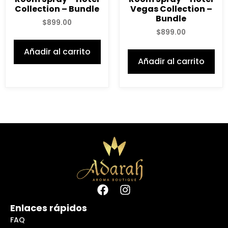
Collection – Bundle
Vegas Collection –
Bundle
$
899.00
$
899.00
Añadir al carrito
Añadir al carrito
Enlaces rápidos
FAQ