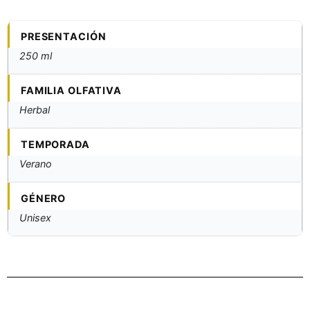
PRESENTACIÓN
250 ml
FAMILIA OLFATIVA
Herbal
TEMPORADA
Verano
GÉNERO
Unisex