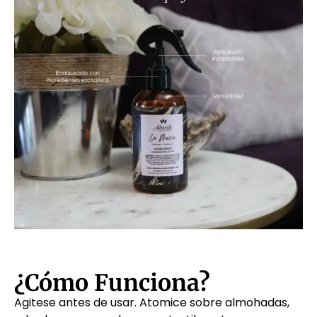
¿Cómo Funciona?
Agitese antes de usar. Atomice sobre almohadas,