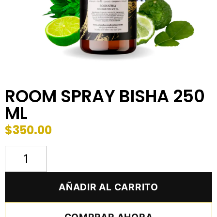
ROOM SPRAY BISHA 250
ML
$
350.00
AÑADIR AL CARRITO