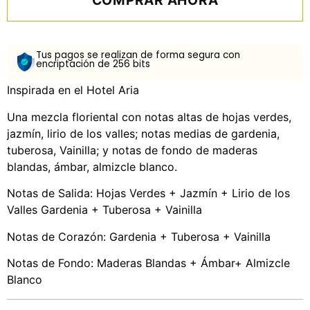
COMPRAR AHORA
Tus pagos se realizan de forma segura con
encriptación de 256 bits
Inspirada en el Hotel Aria
Una mezcla floriental con notas altas de hojas verdes,
jazmín, lirio de los valles; notas medias de gardenia,
tuberosa, Vainilla; y notas de fondo de maderas
blandas, ámbar, almizcle blanco.
Notas de Salida: Hojas Verdes + Jazmín + Lirio de los
Valles Gardenia + Tuberosa + Vainilla
Notas de Corazón: Gardenia + Tuberosa + Vainilla
Notas de Fondo: Maderas Blandas + Ámbar+ Almizcle
Blanco