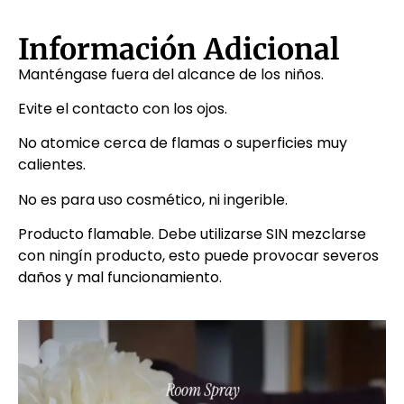
Información Adicional
Manténgase fuera del alcance de los niños.
Evite el contacto con los ojos.
No atomice cerca de flamas o superficies muy
calientes.
No es para uso cosmético, ni ingerible.
Producto flamable. Debe utilizarse SIN mezclarse
con ningín producto, esto puede provocar severos
daños y mal funcionamiento.