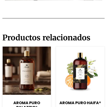
Productos relacionados
AROMA PURO
AROMA PURO HAIFA®