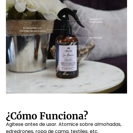
¿Cómo Funciona?
Agitese antes de usar. Atomice sobre almohadas,
edredrones, ropa de cama, textiles, etc.