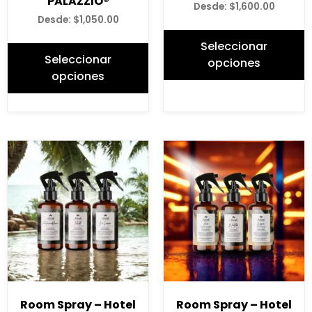
PALAZZIO®
Desde:
$
1,600.00
Desde:
$
1,050.00
Seleccionar
Seleccionar
opciones
opciones
Room Spray – Hotel
Room Spray – Hotel