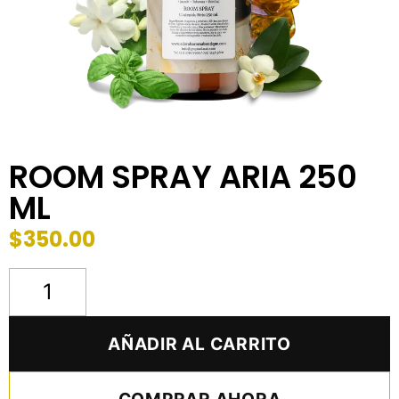
ROOM SPRAY ARIA 250
ML
$
350.00
AÑADIR AL CARRITO