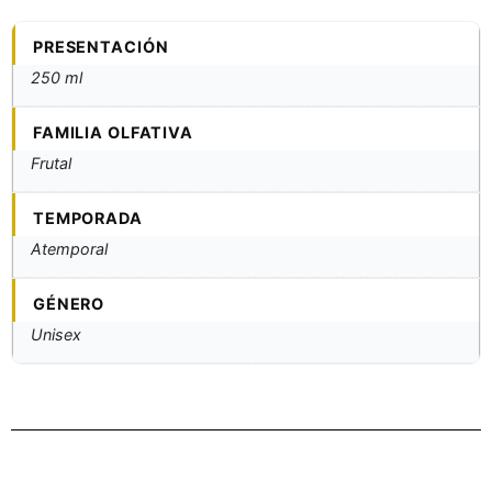
PRESENTACIÓN
250 ml
FAMILIA OLFATIVA
Frutal
TEMPORADA
Atemporal
GÉNERO
Unisex