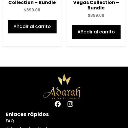
Collection – Bundle
Vegas Collection –
Bundle
$
899.00
$
899.00
Añadir al carrito
Añadir al carrito
Enlaces rápidos
FAQ