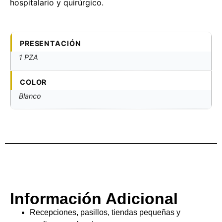
hospitalario y quirúrgico.
PRESENTACIÓN
1 PZA
COLOR
Blanco
Información Adicional
Recepciones, pasillos, tiendas pequeñas y