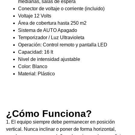
medianas, salas de espera
Conector de voltaje o corriente (incluido)
Voltaje 12 Volts
Área de cobertura hasta 250 m2
Sistema de AUTO Apagado
Temporizador / Luz Ultravioleta
Operación: Control remoto y pantalla LED
Capacidad: 16 lt
Nivel de intensidad ajustable
Color: Blanco
Material: Plástico
¿Cómo Funciona?
1. El equipo siempre debe permanecer en posición
vertical. Nunca inclinar o poner de forma horizontal,