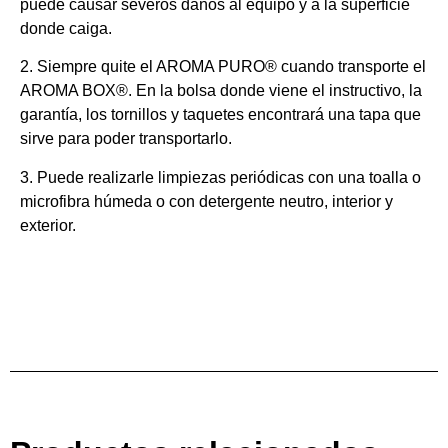
puede causar severos daños al equipo y a la superficie
donde caiga.
2. Siempre quite el AROMA PURO® cuando transporte el
AROMA BOX®. En la bolsa donde viene el instructivo, la
garantía, los tornillos y taquetes encontrará una tapa que
sirve para poder transportarlo.
3. Puede realizarle limpiezas periódicas con una toalla o
microfibra húmeda o con detergente neutro, interior y
exterior.