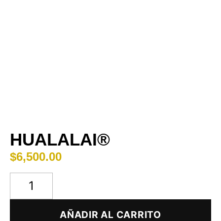
HUALALAI®
$
6,500.00
AÑADIR AL CARRITO