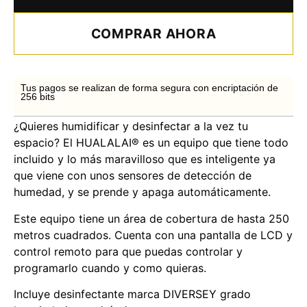
COMPRAR AHORA
Tus pagos se realizan de forma segura con encriptación de
256 bits
¿Quieres humidificar y desinfectar a la vez tu
espacio? El HUALALAI® es un equipo que tiene todo
incluido y lo más maravilloso que es inteligente ya
que viene con unos sensores de detección de
humedad, y se prende y apaga automáticamente.
Este equipo tiene un área de cobertura de hasta 250
metros cuadrados. Cuenta con una pantalla de LCD y
control remoto para que puedas controlar y
programarlo cuando y como quieras.
Incluye desinfectante marca DIVERSEY grado