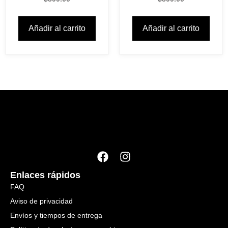
Añadir al carrito
Añadir al carrito
Enlaces rápidos
FAQ
Aviso de privacidad
Envíos y tiempos de entrega