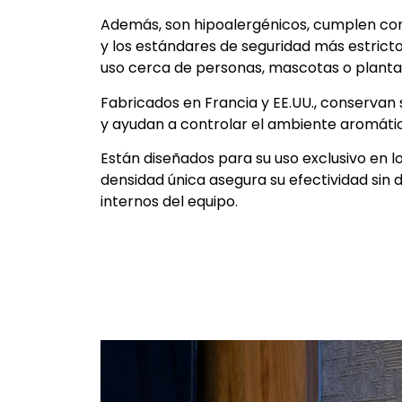
Además, son hipoalergénicos, cumplen con
y los estándares de seguridad más estricto
uso cerca de personas, mascotas o planta
Fabricados en Francia y EE.UU., conservan 
y ayudan a controlar el ambiente aromáti
Están diseñados para su uso exclusivo en 
densidad única asegura su efectividad sin
internos del equipo.