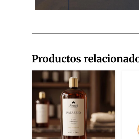
Productos relacionad