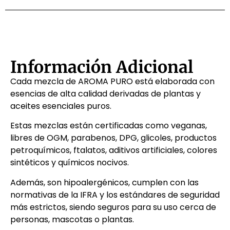
Información Adicional
Cada mezcla de AROMA PURO está elaborada con
esencias de alta calidad derivadas de plantas y
aceites esenciales puros.
Estas mezclas están certificadas como veganas,
libres de OGM, parabenos, DPG, glicoles, productos
petroquímicos, ftalatos, aditivos artificiales, colores
sintéticos y químicos nocivos.
Además, son hipoalergénicos, cumplen con las
normativas de la IFRA y los estándares de seguridad
más estrictos, siendo seguros para su uso cerca de
personas, mascotas o plantas.