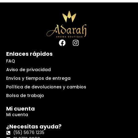
Enlaces rápidos
FAQ
Aviso de privacidad
Envíos y tiempos de entrega
Política de devoluciones y cambios
Bolsa de trabajo
Mi cuenta
Mi cuenta
¿Necesitas ayuda?
(55) 5676 1235