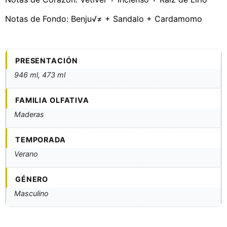
Notas de Fondo: Benju√≠ + Sandalo + Cardamomo
PRESENTACIÓN
946 ml, 473 ml
FAMILIA OLFATIVA
Maderas
TEMPORADA
Verano
GÉNERO
Masculino