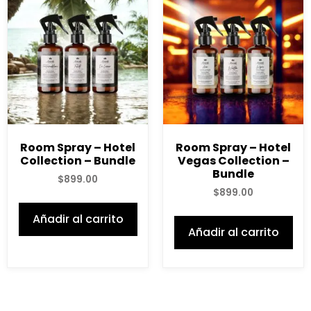
Room Spray – Hotel
Room Spray – Hotel
Collection – Bundle
Vegas Collection –
Bundle
$
899.00
$
899.00
Añadir al carrito
Añadir al carrito