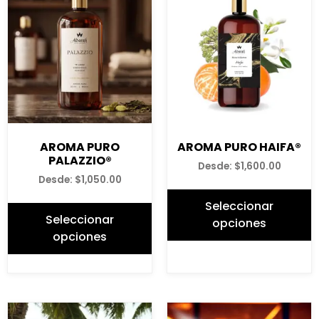
AROMA PURO
AROMA PURO HAIFA®
PALAZZIO®
Desde:
$
1,600.00
Desde:
$
1,050.00
Seleccionar
Seleccionar
opciones
opciones