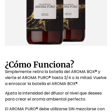
¿Cómo Funciona?
Simplemente retira la botella del AROMA BOX® y
vierte el AROMA PURO® hasta 3/4 o la mitad. Vuelve
a enroscar la botella el AROMA BOX®.
Ajusta la intensidad del difusor al nivel que desees
para crear el aroma ambiental perfecto.
El AROMA PURO® debe utilizarse SIN mezclarse con