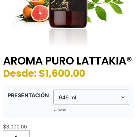
AROMA PURO LATTAKIA®
Desde:
$
1,600.00
PRESENTACIÓN
Limpiar
$
3,000.00