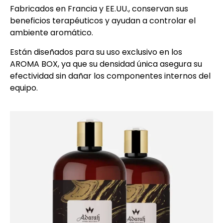
Fabricados en Francia y EE.UU., conservan sus
beneficios terapéuticos y ayudan a controlar el
ambiente aromático.
Están diseñados para su uso exclusivo en los
AROMA BOX, ya que su densidad única asegura su
efectividad sin dañar los componentes internos del
equipo.