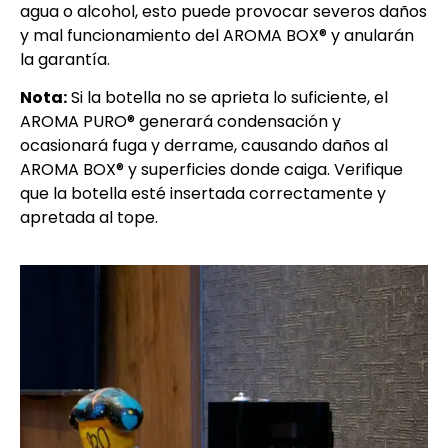
agua o alcohol, esto puede provocar severos daños
y mal funcionamiento del AROMA BOX® y anularán
la garantía.
Nota:
Si la botella no se aprieta lo suficiente, el
AROMA PURO® generará condensación y
ocasionará fuga y derrame, causando daños al
AROMA BOX® y superficies donde caiga. Verifique
que la botella esté insertada correctamente y
apretada al tope.