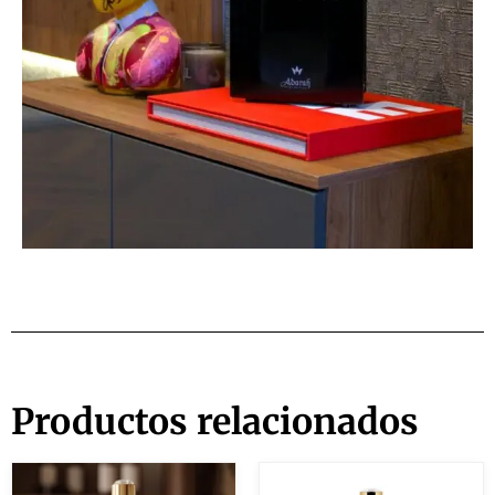
Productos relacionados