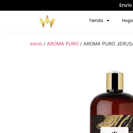
Envío
Tienda
Hoga
Inicio
/
AROMA PURO
/ AROMA PURO JERUS