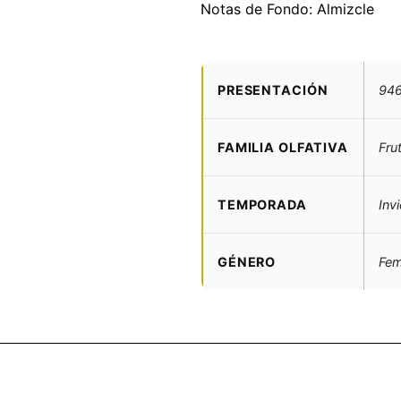
Notas de Fondo: Almizcle
PRESENTACIÓN
946
FAMILIA OLFATIVA
Frut
TEMPORADA
Inv
GÉNERO
Fem