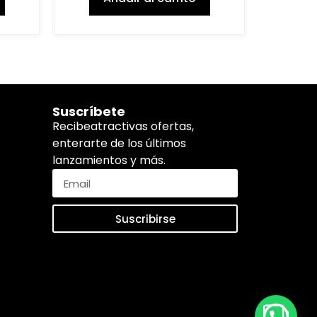
Suscríbete
Recibeatractivas ofertas,
enterarte de los últimos
lanzamientos y más.
Suscribirse