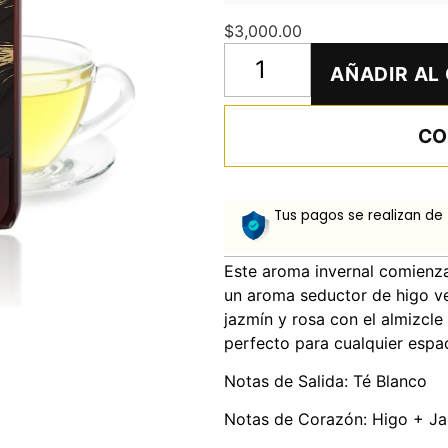
$
3,000.00
AÑADIR AL
CO
Tus pagos se realizan de
Este aroma invernal comienza
un aroma seductor de higo ve
jazmín y rosa con el almizcle
perfecto para cualquier espac
Notas de Salida: Té Blanco
Notas de Corazón: Higo + Ja