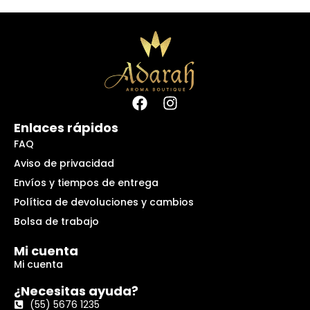
Enlaces rápidos
FAQ
Aviso de privacidad
Envíos y tiempos de entrega
Política de devoluciones y cambios
Bolsa de trabajo
Mi cuenta
Mi cuenta
¿Necesitas ayuda?
(55) 5676 1235