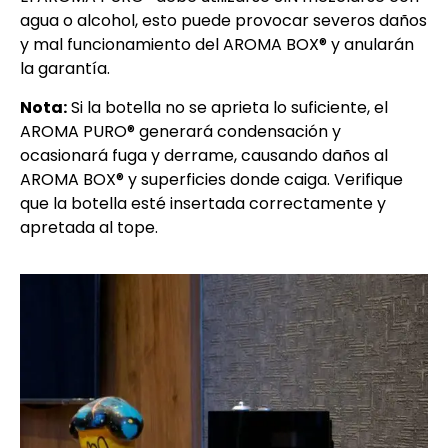
agua o alcohol, esto puede provocar severos daños
y mal funcionamiento del AROMA BOX® y anularán
la garantía.
Nota:
Si la botella no se aprieta lo suficiente, el
AROMA PURO® generará condensación y
ocasionará fuga y derrame, causando daños al
AROMA BOX® y superficies donde caiga. Verifique
que la botella esté insertada correctamente y
apretada al tope.