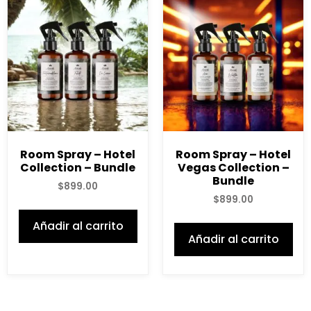
Room Spray – Hotel
Room Spray – Hotel
Collection – Bundle
Vegas Collection –
Bundle
$
899.00
$
899.00
Añadir al carrito
Añadir al carrito