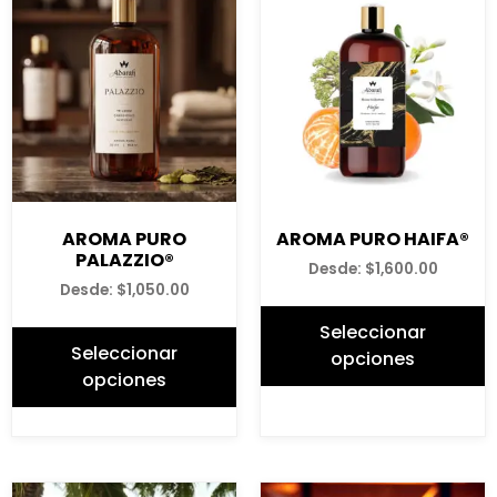
AROMA PURO
AROMA PURO HAIFA®
PALAZZIO®
Desde:
$
1,600.00
Desde:
$
1,050.00
Seleccionar
Seleccionar
opciones
opciones