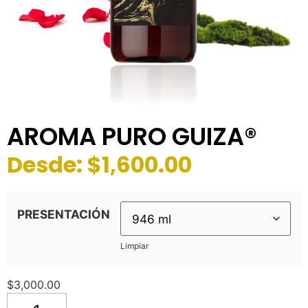
AROMA PURO GUIZA®
Desde:
$
1,600.00
PRESENTACIÓN
Limpiar
$
3,000.00