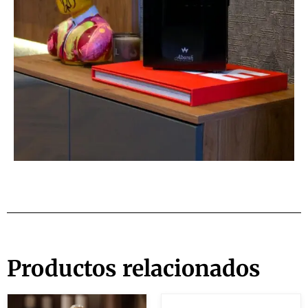
Productos relacionados