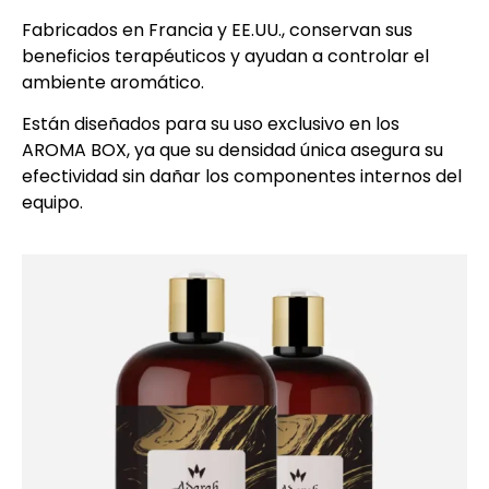
Fabricados en Francia y EE.UU., conservan sus
beneficios terapéuticos y ayudan a controlar el
ambiente aromático.
Están diseñados para su uso exclusivo en los
AROMA BOX, ya que su densidad única asegura su
efectividad sin dañar los componentes internos del
equipo.