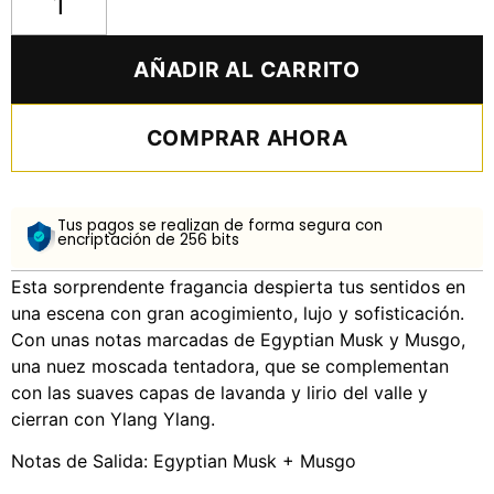
AÑADIR AL CARRITO
COMPRAR AHORA
Tus pagos se realizan de forma segura con
encriptación de 256 bits
Esta sorprendente fragancia despierta tus sentidos en
una escena con gran acogimiento, lujo y sofisticación.
Con unas notas marcadas de Egyptian Musk y Musgo,
una nuez moscada tentadora, que se complementan
con las suaves capas de lavanda y lirio del valle y
cierran con Ylang Ylang.
Notas de Salida: Egyptian Musk + Musgo