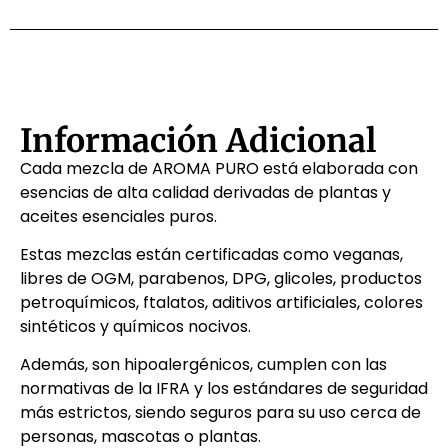
Información Adicional
Cada mezcla de AROMA PURO está elaborada con
esencias de alta calidad derivadas de plantas y
aceites esenciales puros.
Estas mezclas están certificadas como veganas,
libres de OGM, parabenos, DPG, glicoles, productos
petroquímicos, ftalatos, aditivos artificiales, colores
sintéticos y químicos nocivos.
Además, son hipoalergénicos, cumplen con las
normativas de la IFRA y los estándares de seguridad
más estrictos, siendo seguros para su uso cerca de
personas, mascotas o plantas.