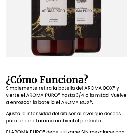
¿Cómo Funciona?
Simplemente retira la botella del AROMA BOX® y
vierte el AROMA PURO® hasta 3/4 o la mitad. Vuelve
a enroscar la botella el AROMA BOX®.
Ajusta la intensidad del difusor al nivel que desees
para crear el aroma ambiental perfecto.
El AROMA PURO® debe utilizarse SIN mezclarse con