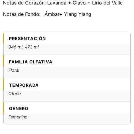
Notas de Corazón: Lavanda + Clavo + Lirio del Valle
Notas de Fondo: Ámbar+ Ylang Ylang
PRESENTACIÓN
946 ml, 473 ml
FAMILIA OLFATIVA
Floral
TEMPORADA
Otoño
GÉNERO
Femenino