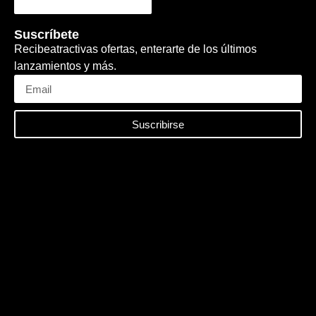
Suscríbete
Recibeatractivas ofertas, enterarte de los últimos
lanzamientos y más.
Suscribirse