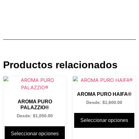
Productos relacionados
AROMA PURO HAIFA®
AROMA PURO
Desde:
$
1,600.00
PALAZZIO®
Desde:
$
1,050.00
Seleccionar opciones
Seleccionar opciones