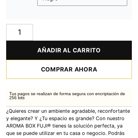
AÑADIR AL CARRITO
COMPRAR AHORA
Tus pagos se realizan de forma segura con encriptación de
256 bits
¿Quieres crear un ambiente agradable, reconfortante
y elegante? Y ¿Tu espacio es grande? Con nuestro
AROMA BOX FUJI® tienes la solución perfecta, ya
que se puede utilizar en tu casa o negocio. Podrás