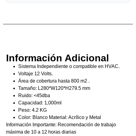
Información Adicional
Sistema Independiente o compatible en HVAC.
Voltaje 12 Volts.
Área de cobertura hasta 800 m2 .
Tamaño: L280*W120*H279.5 mm
Ruido: <45dba
Capacidad: 1,000ml
Peso: 4.2 KG
Color: Blanco Material: Acrílico y Metal
Información Importante: Recomendación de trabajo
máxima de 10 a 12 horas diarias