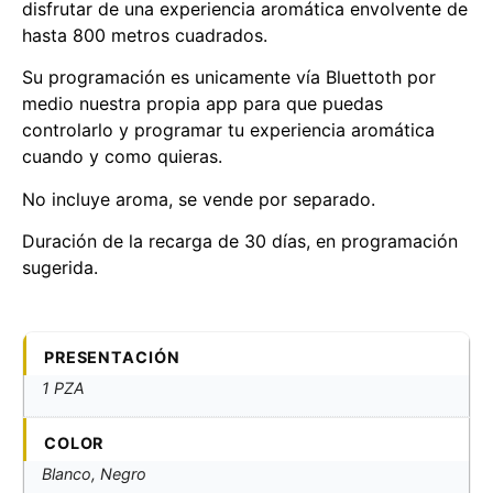
disfrutar de una experiencia aromática envolvente de
hasta 800 metros cuadrados.
Su programación es unicamente vía Bluettoth por
medio nuestra propia app para que puedas
controlarlo y programar tu experiencia aromática
cuando y como quieras.
No incluye aroma, se vende por separado.
Duración de la recarga de 30 días, en programación
sugerida.
PRESENTACIÓN
1 PZA
COLOR
Blanco, Negro