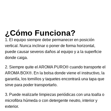
¿Cómo Funciona?
1. El equipo siempre debe permanecer en posición
vertical. Nunca inclinar o poner de forma horizontal,
puede causar severos daños al equipo y a la superficie
donde caiga.
2. Siempre quite el AROMA PURO® cuando transporte el
AROMA BOX®. En la bolsa donde viene el instructivo, la
garantía, los tornillos y taquetes encontrará una tapa que
sirve para poder transportarlo.
3. Puede realizarle limpiezas periódicas con una toalla o
microfibra húmeda o con detergente neutro, interior y
exterior.