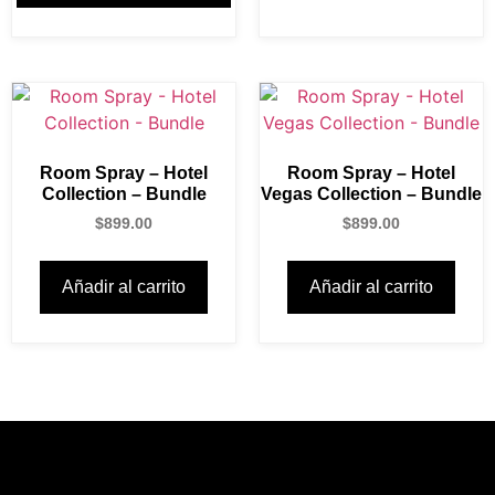
Room Spray – Hotel
Room Spray – Hotel
Collection – Bundle
Vegas Collection – Bundle
$
899.00
$
899.00
Añadir al carrito
Añadir al carrito