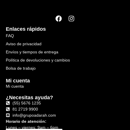
Enlaces rápidos
FAQ
Aviso de privacidad
Envíos y tiempos de entrega
Política de devoluciones y cambios
Bolsa de trabajo
Mi cuenta
Mi cuenta
¿Necesitas ayuda?
(55) 5676 1235
81 2719 9900
info@grupoadarah.com
Horario de atención:
Lunes – viernes: 9am – 6pm